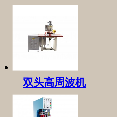
双头高周波机