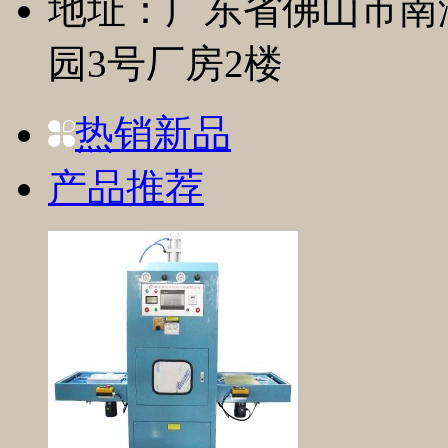
地址：广东省佛山市南
园3号厂房2楼
热销新品
产品推荐