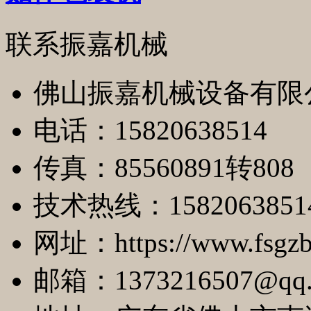
联系振嘉机械
佛山振嘉机械设备有限
电话：15820638514
传真：85560891转808
技术热线：1582063851
网址：https://www.fsgzb
邮箱：1373216507@qq.