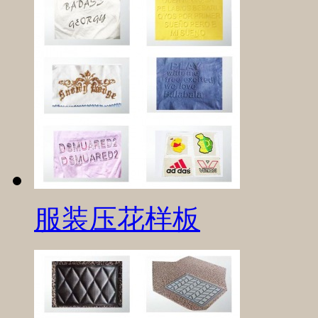
服装压花样板