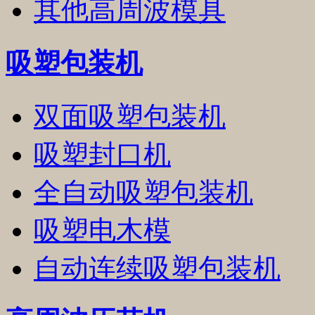
其他高周波模具
吸塑包装机
双面吸塑包装机
吸塑封口机
全自动吸塑包装机
吸塑电木模
自动连续吸塑包装机