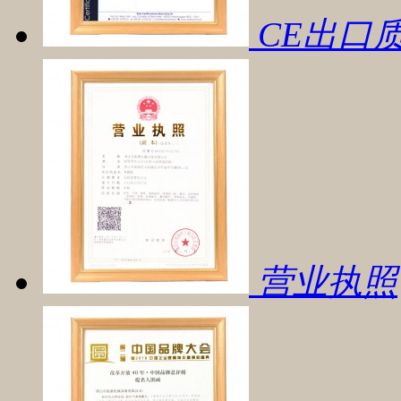
CE出口
营业执照