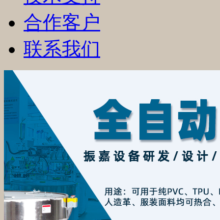
合作客户
联系我们