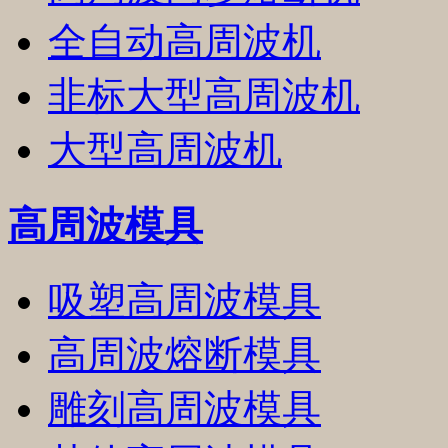
全自动高周波机
非标大型高周波机
大型高周波机
高周波模具
吸塑高周波模具
高周波熔断模具
雕刻高周波模具