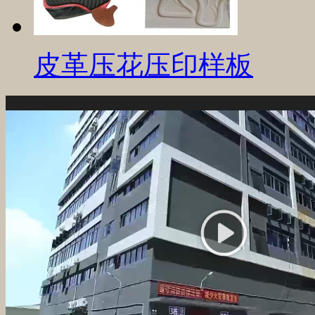
皮革压花压印样板