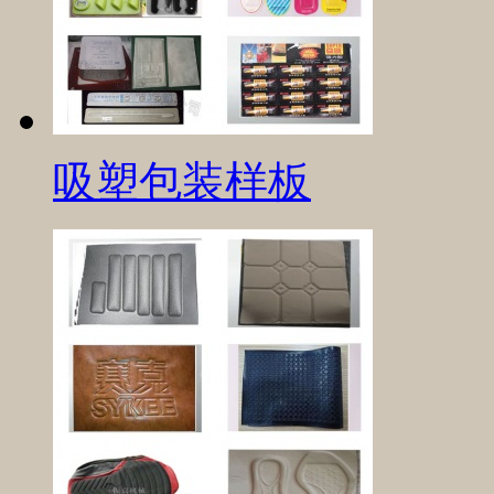
吸塑包装样板