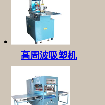
高周波吸塑机