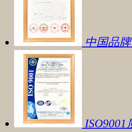
中国品牌
ISO90