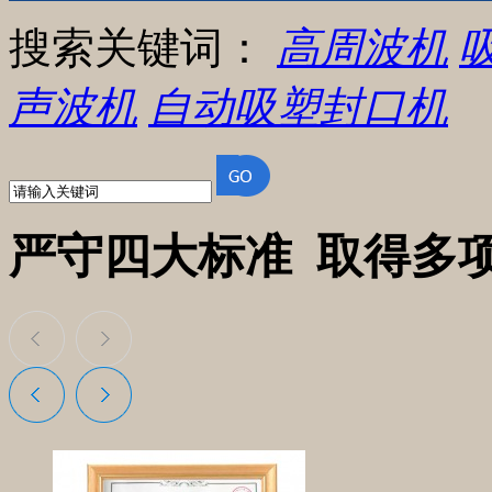
搜索关键词：
高周波机
声波机
自动吸塑封口机
严守四大标准 取得
多