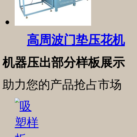
高周波门垫压花机
机器压出部分样板展示
助力您的产品抢占市场