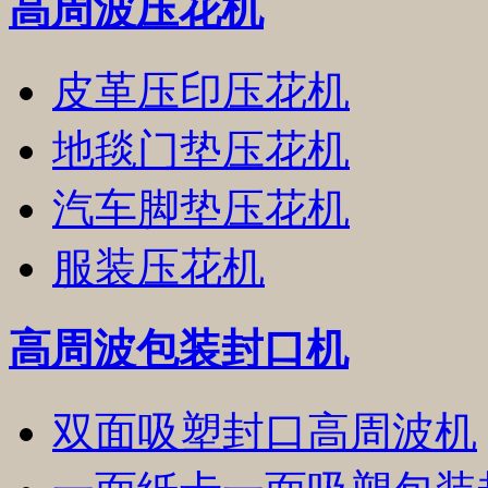
高周波压花机
皮革压印压花机
地毯门垫压花机
汽车脚垫压花机
服装压花机
高周波包装封口机
双面吸塑封口高周波机