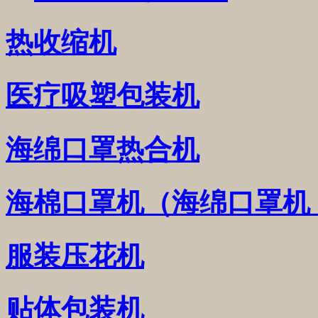
热收缩机
医疗吸塑包装机
海绵口罩热合机
海棉口罩机（海绵口罩机
服装压花机
贴体包装机