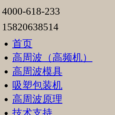
4000-618-233
15820638514
首页
高周波（高频机）
高周波模具
吸塑包装机
高周波原理
技术支持