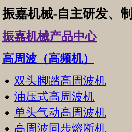
振嘉机械-
自主研发、
振嘉机械产品中心
高周波（高频机）
双头脚踏高周波机
油压式高周波机
单头气动高周波机
高周波同步熔断机