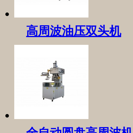
高周波油压双头机
全自动圆盘高周波机