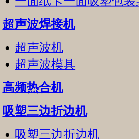
一面纸卡一面吸塑包装
超声波焊接机
超声波机
超声波模具
高频热合机
吸塑三边折边机
吸塑三边折边机