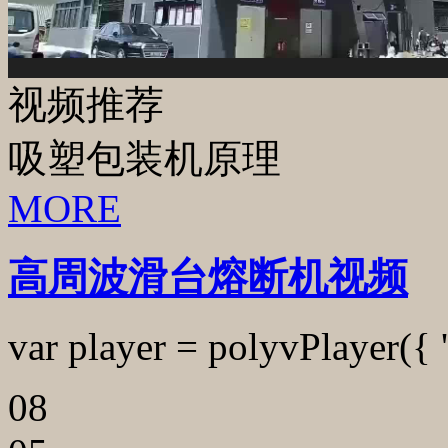
视频推荐
吸塑包装机原理
MORE
高周波滑台熔断机视频
var player = polyvPlayer({ 
08