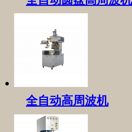
全自动高周波机